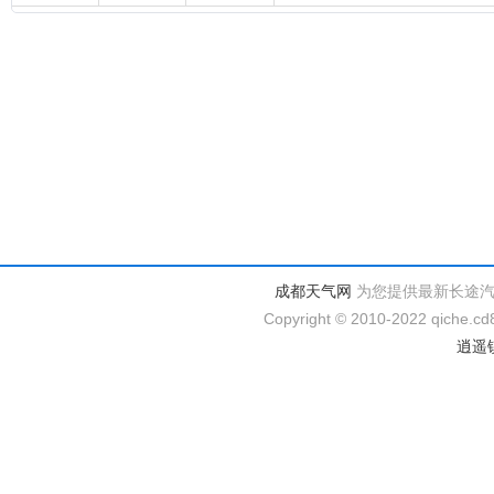
成都天气网
为您提供最新长途
Copyright © 2010-2022 qiche.cd8
逍遥