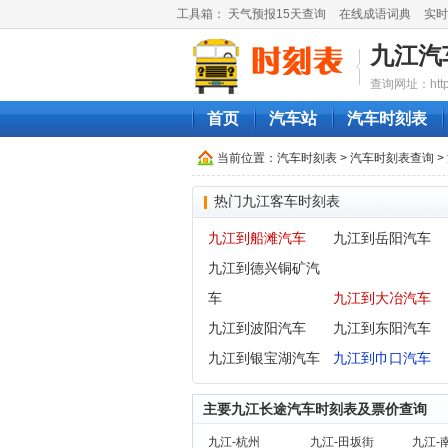
工具箱：
天气预报15天查询
在线成语词典
实时
九江汽
查询网址：http://q
首页
汽车站
汽车时刻表
当前位置：
汽车时刻表
>
汽车时刻表查询
>
热门九江客车时刻表
九江到船滩汽车
九江到岳阳汽车
九江到德兴铜矿汽
车
九江到大冶汽车
九江到波阳汽车
九江到东阳汽车
九江到银宝湖汽车
九江到巾口汽车
主要九江长途汽车时刻表及票价查询
九江-杭州
九江-田坂街
九江-