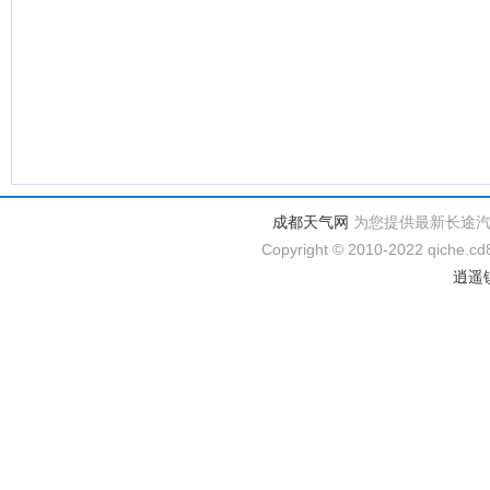
成都天气网
为您提供最新长途
Copyright © 2010-2022 qiche.cd8
逍遥