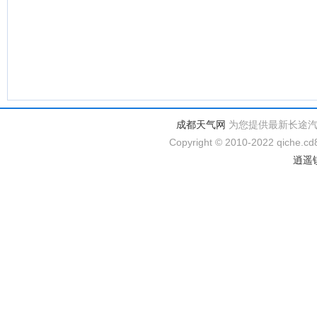
成都天气网
为您提供最新长途
Copyright © 2010-2022 qiche.cd8
逍遥