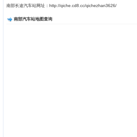
南部长途汽车站网址：http://qiche.cd8.cc/qichezhan3626/
南部汽车站地图查询