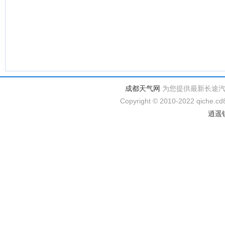
成都天气网
为您提供最新长途
Copyright © 2010-2022 qiche.cd8
逍遥