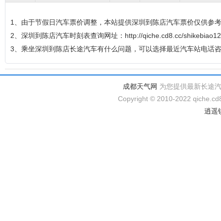
1、由于节假日汽车票价调整，本站提供深圳到陈店汽车票价仅供参
2、深圳到陈店汽车时刻表查询网址：http://qiche.cd8.cc/shikebiao12
3、乘坐深圳到陈店长途汽车有什么问题，可以选择最近汽车站电话
成都天气网
为您提供最新长途
Copyright © 2010-2022 qiche.cd8
逍遥