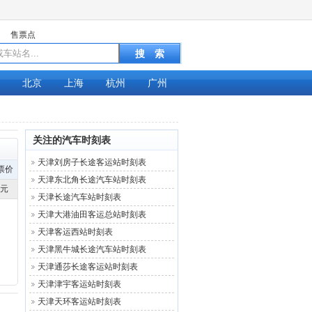
售票点
北京
上海
杭州
广州
关注的汽车时刻表
天津刘房子长途客运站时刻表
票价
天津东北角长途汽车站时刻表
6元
天津长途汽车站时刻表
天津大港油田客运总站时刻表
天津客运西站时刻表
天津黑牛城长途汽车站时刻表
天津通莎长途客运站时刻表
天津津宇客运站时刻表
天津天环客运站时刻表