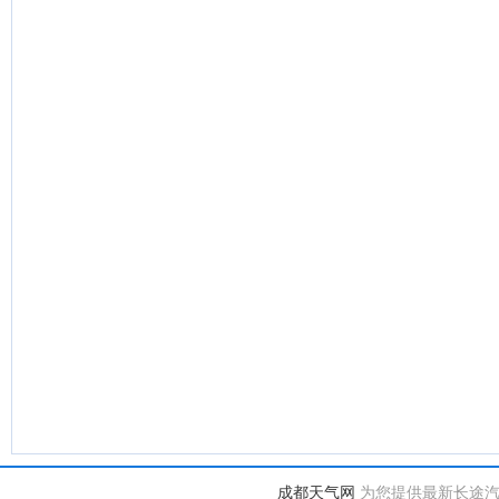
成都天气网
为您提供最新长途