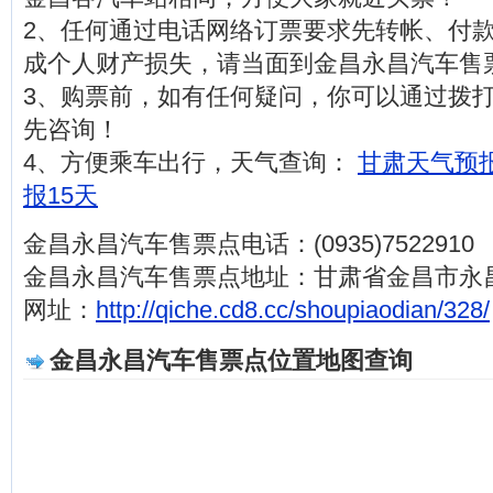
2、任何通过电话网络订票要求先转帐、付
成个人财产损失，请当面到金昌永昌汽车售
3、购票前，如有任何疑问，你可以通过拨打电话(0
先咨询！
4、方便乘车出行，天气查询：
甘肃天气预报
报15天
金昌永昌汽车售票点电话：(0935)7522910
金昌永昌汽车售票点地址：甘肃省金昌市永
网址：
http://qiche.cd8.cc/shoupiaodian/328/
金昌永昌汽车售票点位置地图查询