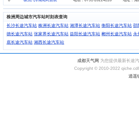
8
株洲汽车南站时刻表
电话：0731-28224228
地址：湖
株洲周边城市汽车站时刻表查询
长沙长途汽车站
株洲长途汽车站
湘潭长途汽车站
衡阳长途汽车站
邵
德长途汽车站
张家界长途汽车站
益阳长途汽车站
郴州长途汽车站
永
底长途汽车站
湘西长途汽车站
成都天气网
为您提供最新长途
Copyright © 2010-2022 qiche.cd8
逍遥