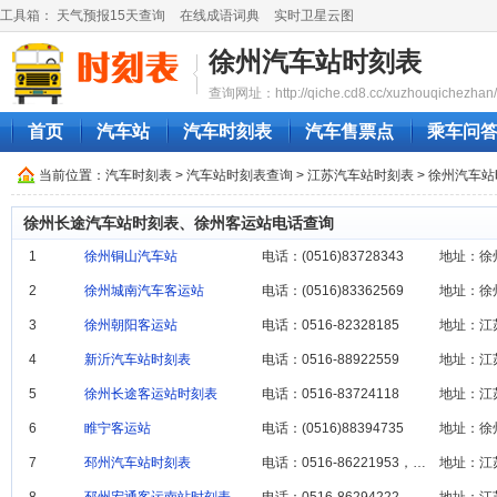
工具箱：
天气预报15天查询
在线成语词典
实时卫星云图
徐州汽车站时刻表
查询网址：http://qiche.cd8.cc/xuzhouqichezhan/
首页
汽车站
汽车时刻表
汽车售票点
乘车问
当前位置：
汽车时刻表
>
汽车站时刻表查询
>
江苏汽车站时刻表
> 徐州汽车
徐州长途汽车站时刻表、徐州客运站电话查询
1
徐州铜山汽车站
电话：(0516)83728343
地址：徐
2
徐州城南汽车客运站
电话：(0516)83362569
地址：徐
3
徐州朝阳客运站
电话：0516-82328185
地址：江
4
新沂汽车站时刻表
电话：0516-88922559
地址：江
5
徐州长途客运站时刻表
电话：0516-83724118‎
地址：江
6
睢宁客运站
电话：(0516)88394735
地址：徐
7
邳州汽车站时刻表
电话：0516-86221953‎，0516-
地址：江苏