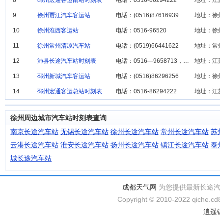
8
邳州宏通客运南站时刻表
电话：0516-86294222
地址：江
9
徐州贾汪汽车客运站
电话：(0516)87616939
地址：徐
10
徐州淮西客运站
电话：0516-96520
地址：徐
11
徐州常州清凉汽车站
电话：(0519)66441622
地址：常
12
沛县长途汽车站时刻表
电话：0516—9658713，0516—89
地址：江
13
邳州新城汽车客运站
电话：(0516)86296256
地址：徐
14
邳州宏通客运总站时刻表
电话：0516-86294222
地址：江
徐州周边城市汽车站时刻表查询
南京长途汽车站
无锡长途汽车站
徐州长途汽车站
常州长途汽车站
苏
云港长途汽车站
淮安长途汽车站
扬州长途汽车站
镇江长途汽车站
泰
城长途汽车站
成都天气网
为您提供最新长途
Copyright © 2010-2022 qiche.cd8
逍遥