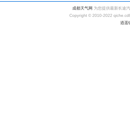
成都天气网
为您提供最新长途
Copyright © 2010-2022 qiche.cd8
逍遥